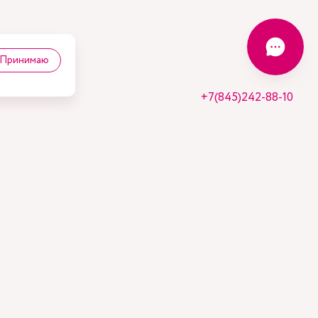
Принимаю
+7(845)242-88-10