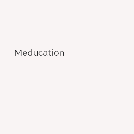
Meducation