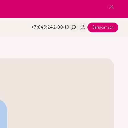
+7(845)242-88-10
Записаться