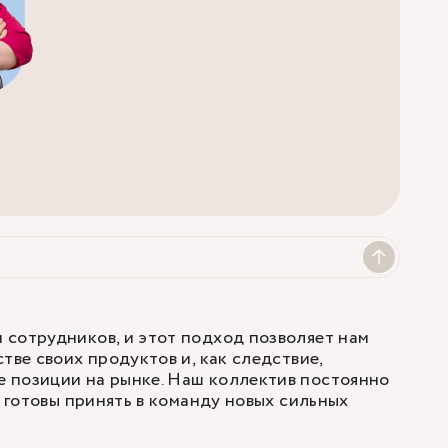
сотрудников, и этот подход позволяет нам
тве своих продуктов и, как следствие,
 позиции на рынке. Наш коллектив постоянно
а готовы принять в команду новых сильных