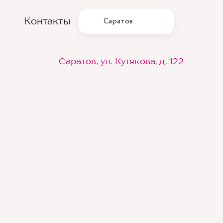
Контакты
Саратов
Саратов, ул. Кутякова, д. 122