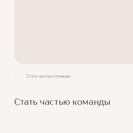
Стать частью команды
Стать частью команды