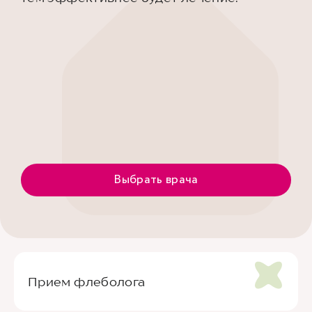
Выбрать врача
Прием флеболога