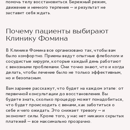
помочь телу восстановиться. Бережный режим,
движение и немного терпения — и результат не
заставит себя ждать.
Почему пациенты выбирают
Клинику Фомина
В Клинике Фомина все организовано так, чтобы вам
было комфортно. Приемы ведут опытные
флебологи
и
сосудистые хирурги, которые каждый день работают
с венозными проблемами. Они точно знают, что и когда
делать, чтобы лечение было не только эффективным,
но и безопасным.
Вам заранее расскажут, что будет на каждом этапе: от
первичной консультации до восстановления. Вы
будете знать, сколько процедур может понадобиться,
что будет происходить с венами, как заботиться о
себе и чего ожидать. Это снижает тревогу — и
экономит силы. Кроме того, у нас нет никаких скрытых
платежей — все максимально прозрачно.