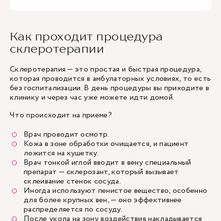
Как проходит процедура
склеротерапии
Склеротерапия — это простая и быстрая процедура,
которая проводится в амбулаторных условиях, то есть
без госпитализации. В день процедуры вы приходите в
клинику и через час уже можете идти домой.
Что происходит на приеме?
Врач проводит осмотр.
Кожа в зоне обработки очищается, и пациент
ложится на кушетку.
Врач тонкой иглой вводит в вену специальный
препарат — склерозант, который вызывает
склеивание стенок сосуда.
Иногда используют пенистое вещество, особенно
для более крупных вен, — оно эффективнее
распределяется по сосуду.
После укола на зону воздействия накладывается