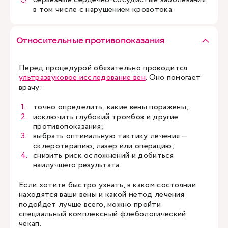
в том числе с нарушением кровотока.
Относительные противопоказания
Перед процедурой обязательно проводится
ультразвуковое исследование вен
. Оно помогает
врачу:
точно определить, какие вены поражены;
исключить глубокий тромбоз и другие
противопоказания;
выбрать оптимальную тактику лечения —
склеротерапию, лазер или операцию;
снизить риск осложнений и добиться
наилучшего результата.
Если хотите быстро узнать, в каком состоянии
находятся ваши вены и какой метод лечения
подойдет лучше всего, можно пройти
специальный комплексный флебологический
чекап.