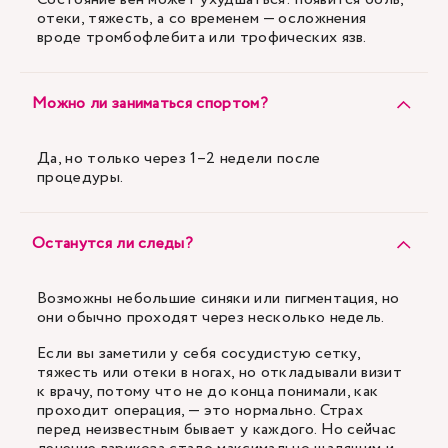
отеки, тяжесть, а со временем — осложнения
вроде тромбофлебита или трофических язв.
Можно ли заниматься спортом?
Да, но только через 1–2 недели после
процедуры.
Останутся ли следы?
Возможны небольшие синяки или пигментация, но
они обычно проходят через несколько недель.
Если вы заметили у себя сосудистую сетку,
тяжесть или отеки в ногах, но откладывали визит
к врачу, потому что не до конца понимали, как
проходит операция, — это нормально. Страх
перед неизвестным бывает у каждого. Но сейчас