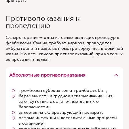
препарат.
Противопоказания к
проведению
Склеротерапия — одна из самых щадящих процедур в
флебологии. Она не требует наркоза, проводится
амбулаторно и позволяет быстро вернуться к обычной
жизни. Но есть список противопоказаний, при которых
ее проводить нельзя.
Абсолютные противопоказания
тромбозы глубоких вен и тромбофлебит;
беременность и грудное вскармливание — из-
за отсутствия достаточных данных о
безопасности;
аллергия на склерозирующий препарат;
острые инфекции и воспалительные процессы
в организме;
серьезные сердечно-сосудистые заболевания,