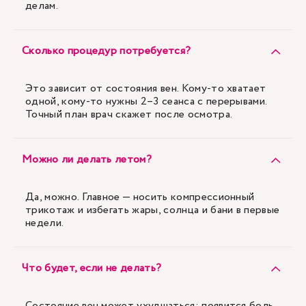
делам.
Сколько процедур потребуется?
Это зависит от состояния вен. Кому-то хватает
одной, кому-то нужны 2–3 сеанса с перерывами.
Точный план врач скажет после осмотра.
Можно ли делать летом?
Да, можно. Главное — носить компрессионный
трикотаж и избегать жары, солнца и бани в первые
недели.
Что будет, если не делать?
Состояние вен может ухудшаться: появится боль,