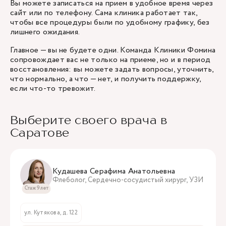
Вы можете записаться на прием в удобное время через
сайт или по телефону. Сама клиника работает так,
чтобы все процедуры были по удобному графику, без
лишнего ожидания.
Главное — вы не будете одни. Команда Клиники Фомина
сопровождает вас не только на приеме, но и в период
восстановления: вы можете задать вопросы, уточнить,
что нормально, а что — нет, и получить поддержку,
если что-то тревожит.
Выберите своего врача в
Саратове
Кудашева Серафима Анатольевна
Флеболог, Сердечно-сосудистый хирург, УЗИ
Стаж 9 лет
ул. Кутякова, д. 122