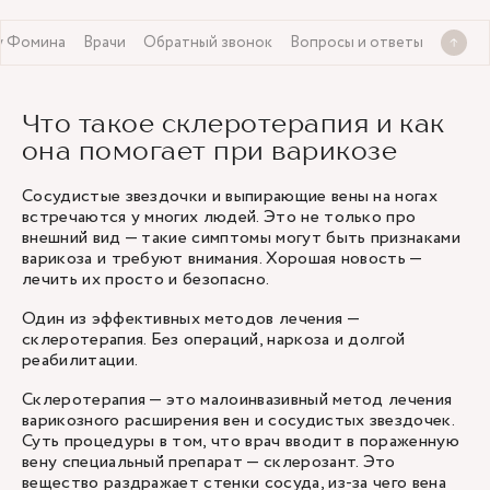
у Фомина
Врачи
Обратный звонок
Вопросы и ответы
Что такое склеротерапия и как
она помогает при варикозе
Сосудистые звездочки и выпирающие вены на ногах
встречаются у многих людей. Это не только про
внешний вид — такие симптомы могут быть признаками
варикоза и требуют внимания. Хорошая новость —
лечить их просто и безопасно.
Один из эффективных методов лечения —
склеротерапия. Без операций, наркоза и долгой
реабилитации.
Склеротерапия — это малоинвазивный метод лечения
варикозного расширения вен и сосудистых звездочек.
Суть процедуры в том, что врач вводит в пораженную
вену специальный препарат — склерозант. Это
вещество раздражает стенки сосуда, из-за чего вена