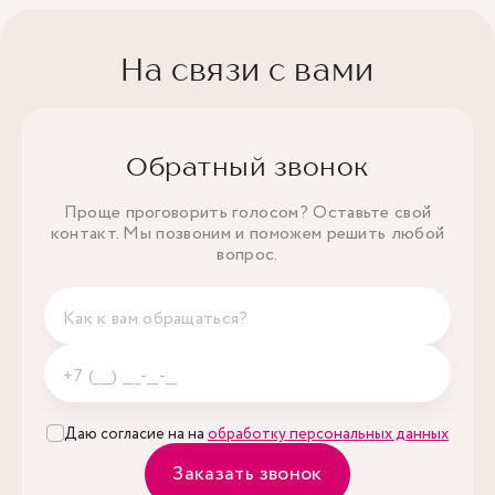
На связи с вами
Обратный звонок
Проще проговорить голосом? Оставьте свой
контакт. Мы позвоним и поможем решить любой
вопрос.
Даю согласие на на
обработку персональных данных
Заказать звонок