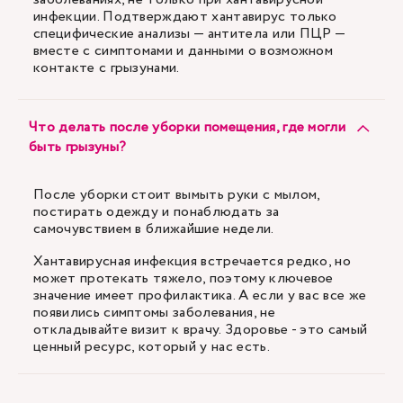
инфекции. Подтверждают хантавирус только
специфические анализы — антитела или ПЦР —
вместе с симптомами и данными о возможном
контакте с грызунами.
Что делать после уборки помещения, где могли
быть грызуны?
После уборки стоит вымыть руки с мылом,
постирать одежду и понаблюдать за
самочувствием в ближайшие недели.
Хантавирусная инфекция встречается редко, но
может протекать тяжело, поэтому ключевое
значение имеет профилактика. А если у вас все же
появились симптомы заболевания, не
откладывайте визит к врачу. Здоровье - это самый
ценный ресурс, который у нас есть.