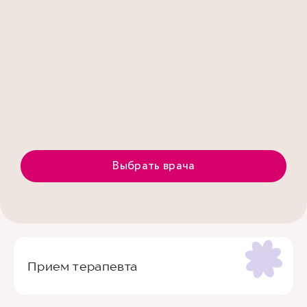
Выбрать врача
Прием терапевта