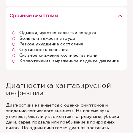
Срочные симптомы
Одышка, чувство нехватки воздуха
Боль или тяжесть в груди
Резкое ухудшение состояния
Спутанность сознания
Сильное снижение количества мочи
Кровотечения, выраженное падение давления
Диагностика хантавирусной
инфекции
Диагностика начинается с оценки симптомов и
эпидемиологического анамнеза. На приеме врач
уточняет, был ли у вас контакт с грызунами, уборка
дачи, сарая, подвала или пребывание в природных
очагах. По одним симптомам диагноз поставить