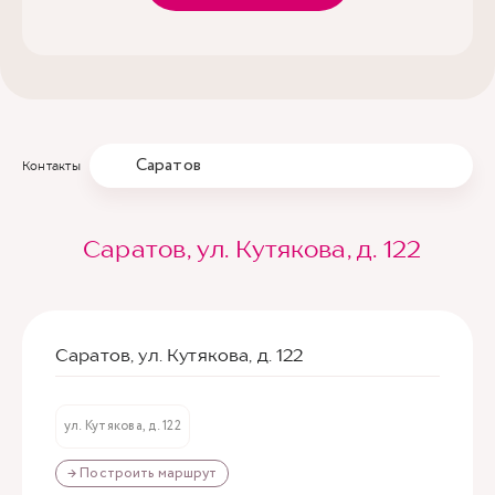
Саратов
Контакты
Саратов, ул. Кутякова, д. 122
Саратов, ул. Кутякова, д. 122
ул. Кутякова, д. 122
→ Построить маршрут