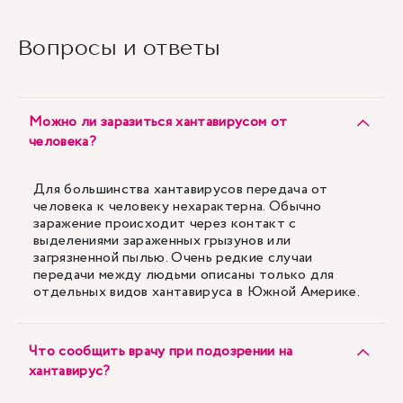
Вопросы и ответы
Можно ли заразиться хантавирусом от
человека?
Для большинства хантавирусов передача от
человека к человеку нехарактерна. Обычно
заражение происходит через контакт с
выделениями зараженных грызунов или
загрязненной пылью. Очень редкие случаи
передачи между людьми описаны только для
отдельных видов хантавируса в Южной Америке.
Что сообщить врачу при подозрении на
хантавирус?